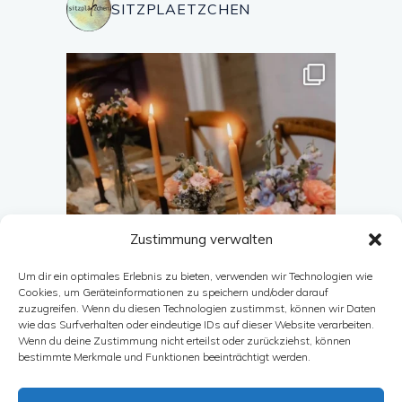
SITZPLAETZCHEN
Zustimmung verwalten
Um dir ein optimales Erlebnis zu bieten, verwenden wir Technologien wie
Cookies, um Geräteinformationen zu speichern und/oder darauf
zuzugreifen. Wenn du diesen Technologien zustimmst, können wir Daten
wie das Surfverhalten oder eindeutige IDs auf dieser Website verarbeiten.
Wenn du deine Zustimmung nicht erteilst oder zurückziehst, können
Auf Instagram folgen
bestimmte Merkmale und Funktionen beeinträchtigt werden.