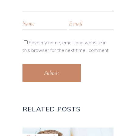
Save my name, email, and website in
this browser for the next time I comment.
Submit
RELATED POSTS