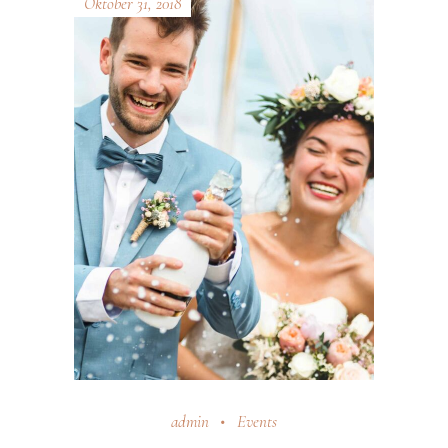
Oktober 31, 2018
admin
Events