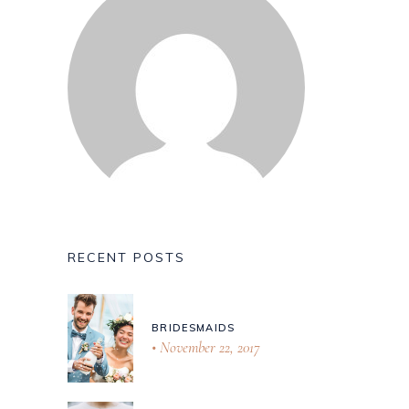
RECENT POSTS
BRIDESMAIDS
November 22, 2017