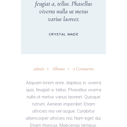
feugiat a, tellus. Phasellus
viverra nulla ut metus
varius laoreet.
CRYSTAL WADE
admin
Albums
0 Comments
Aliquam lorem ante, dapibus in, viverra
quis, feugiat a, tellus. Phasellus viverra
nulla ut metus varius laoreet. Quisque
rutrum. Aenean imperdiet. Etiam
ultricies nisi vel augue. Curabitur
ullamcorper ultricies nisi. Nam eget dui.
Etiam rhoncus. Maecenas tempus,