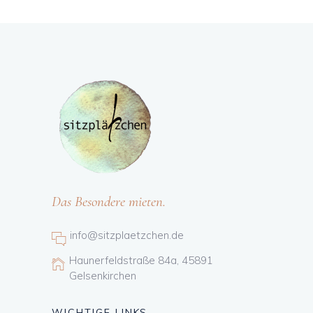
Das Besondere mieten.
info@sitzplaetzchen.de
Haunerfeldstraße 84a, 45891
Gelsenkirchen
WICHTIGE LINKS