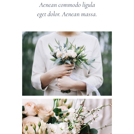
Aenean commodo ligula
eget dolor. Aenean massa.