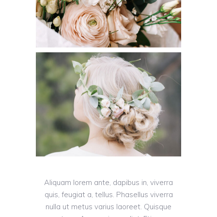
Aliquam lorem ante, dapibus in, viverra
quis, feugiat a, tellus. Phasellus viverra
nulla ut metus varius laoreet. Quisque