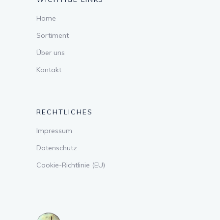
Home
Sortiment
Über uns
Kontakt
RECHTLICHES
Impressum
Datenschutz
Cookie-Richtlinie (EU)