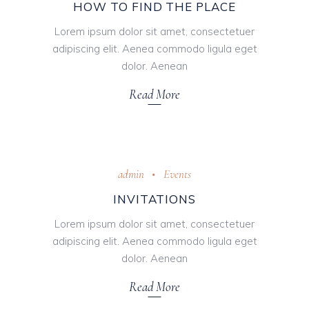
HOW TO FIND THE PLACE
Lorem ipsum dolor sit amet, consectetuer
adipiscing elit. Aenea commodo ligula eget
dolor. Aenean
Read More
Oktober 31, 2018
admin
Events
INVITATIONS
Lorem ipsum dolor sit amet, consectetuer
adipiscing elit. Aenea commodo ligula eget
dolor. Aenean
Read More