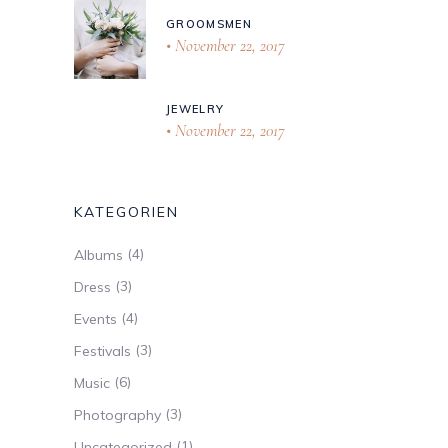
GROOMSMEN
November 22, 2017
JEWELRY
November 22, 2017
KATEGORIEN
(4)
Albums
(3)
Dress
(4)
Events
(3)
Festivals
(6)
Music
(3)
Photography
(1)
Uncategorized