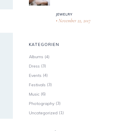
JEWELRY
November 22, 2017
KATEGORIEN
(4)
Albums
(3)
Dress
(4)
Events
(3)
Festivals
(6)
Music
(3)
Photography
(1)
Uncategorized