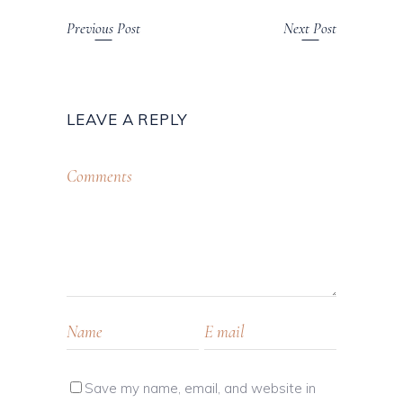
Previous Post
Next Post
LEAVE A REPLY
Save my name, email, and website in