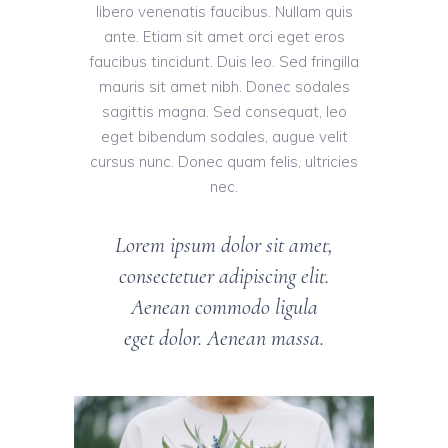
libero venenatis faucibus. Nullam quis
ante. Etiam sit amet orci eget eros
faucibus tincidunt. Duis leo. Sed fringilla
mauris sit amet nibh. Donec sodales
sagittis magna. Sed consequat, leo
eget bibendum sodales, augue velit
cursus nunc. Donec quam felis, ultricies
nec.
Lorem ipsum dolor sit amet,
consectetuer adipiscing elit.
Aenean commodo ligula
eget dolor. Aenean massa.