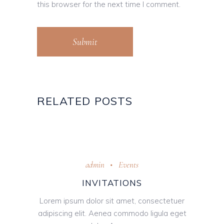
this browser for the next time I comment.
Submit
RELATED POSTS
Oktober 31, 2018
admin
Events
INVITATIONS
Lorem ipsum dolor sit amet, consectetuer
adipiscing elit. Aenea commodo ligula eget