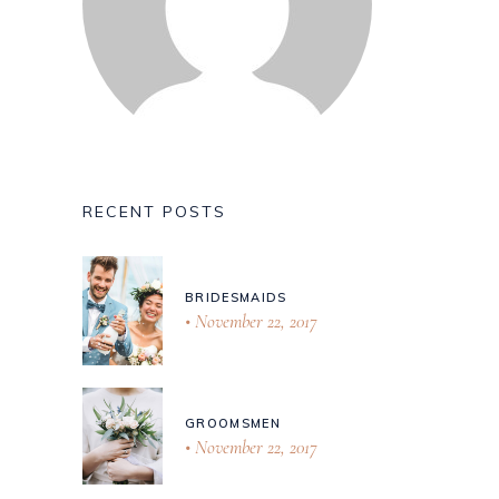
RECENT POSTS
BRIDESMAIDS
November 22, 2017
GROOMSMEN
November 22, 2017