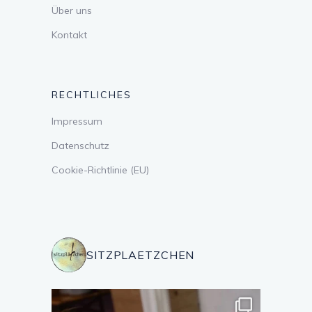
Über uns
Kontakt
RECHTLICHES
Impressum
Datenschutz
Cookie-Richtlinie (EU)
SITZPLAETZCHEN