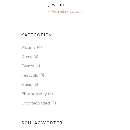
JEWELRY
November 22, 2017
KATEGORIEN
(4)
Albums
(3)
Dress
(4)
Events
(3)
Festivals
(6)
Music
(3)
Photography
(1)
Uncategorized
SCHLAGWÖRTER