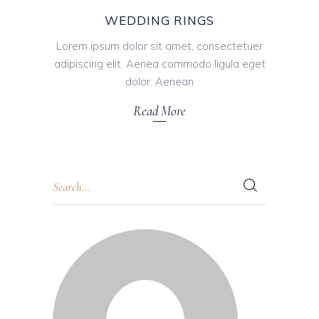
WEDDING RINGS
Lorem ipsum dolor sit amet, consectetuer
adipiscing elit. Aenea commodo ligula eget
dolor. Aenean
Read More