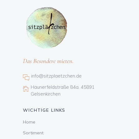
Das Besondere mieten.
info@sitzplaetzchen.de
Haunerfeldstraße 84a, 45891
Gelsenkirchen
WICHTIGE LINKS
Home
Sortiment