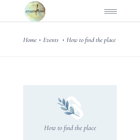
Home
Events
How to find the place
•
•
How to find the place