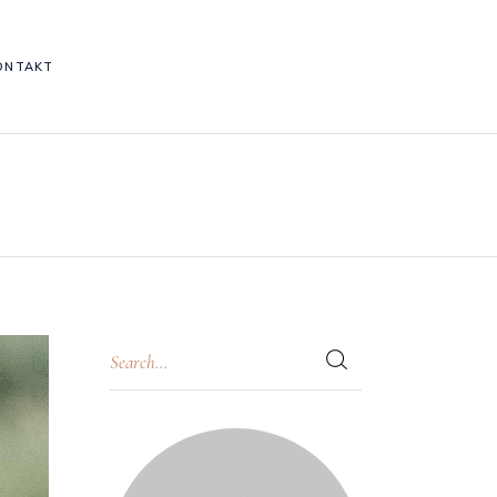
ONTAKT