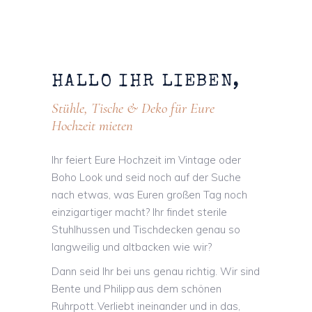
HALLO
IHR
LIEBEN,
Stühle, Tische & Deko für Eure
Hochzeit mieten
Ihr feiert Eure Hochzeit im Vintage oder
Boho Look und seid noch auf der Suche
nach etwas, was Euren großen Tag noch
einzigartiger macht? Ihr findet sterile
Stuhlhussen und Tischdecken genau so
langweilig und altbacken wie wir?
Dann seid Ihr bei uns genau richtig. Wir sind
Bente und Philipp aus dem schönen
Ruhrpott. Verliebt ineinander und in das,