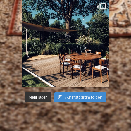
Auf Instagram folgen
Mehr laden