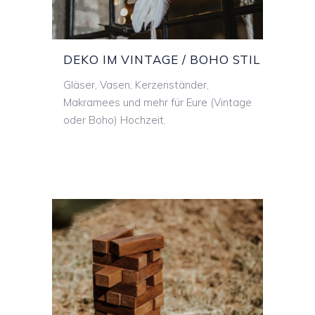
DEKO IM VINTAGE / BOHO STIL
Gläser, Vasen, Kerzenständer,
Makramees und mehr für Eure (Vintage
oder Boho) Hochzeit.