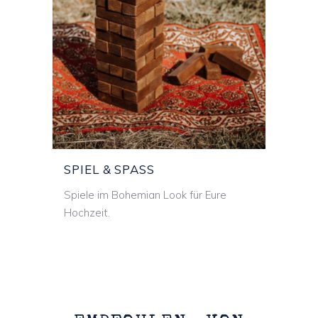
SPIEL & SPASS
SPIEL & SPASS
Spiele im Bohemian Look für Eure
Hochzeit.