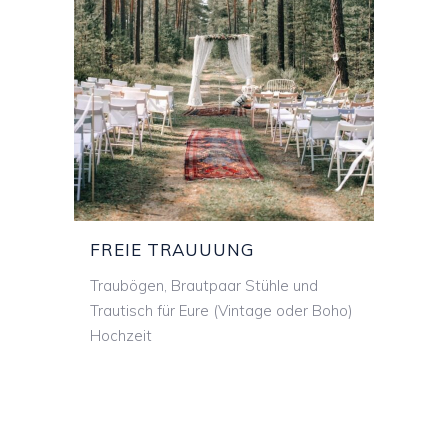
FREIE TRAUUNG
FREIE TRAUUUNG
Traubögen, Brautpaar Stühle und
Trautisch für Eure (Vintage oder Boho)
Hochzeit