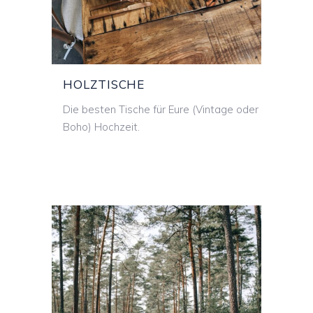
HOLZTISCHE
HOLZTISCHE
Die besten Tische für Eure (Vintage oder
Boho) Hochzeit.