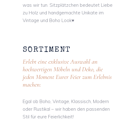
was wir tun. Sitzplätzchen bedeutet Liebe
zu Holz und handgemachte Unikate im
Vintage und Boho Look
♥
︎
SORTIMENT
Erlebt eine exklusive Auswahl an
hochwertigen Möbeln und Deko, die
jeden Moment Eurer Feier zum Erlebnis
machen:
Egal ob Boho, Vintage, Klassisch, Modern
oder Rustikal – wir haben den passenden
Stil für eure Feierlichkeit!