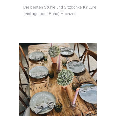
Die besten Stühle und Sitzbänke für Eure
(Vintage oder Boho) Hochzeit.