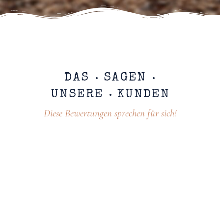
DAS
SAGEN
UNSERE
KUNDEN
Diese Bewertungen sprechen für sich!