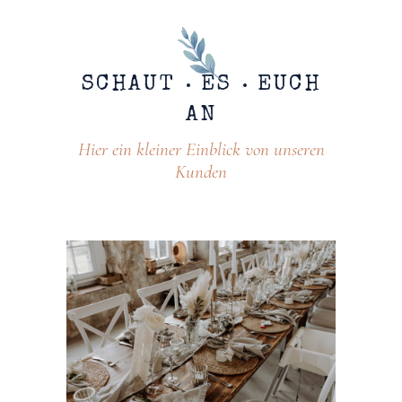
SCHAUT
ES
EUCH
AN
Hier ein kleiner Einblick von unseren
Kunden