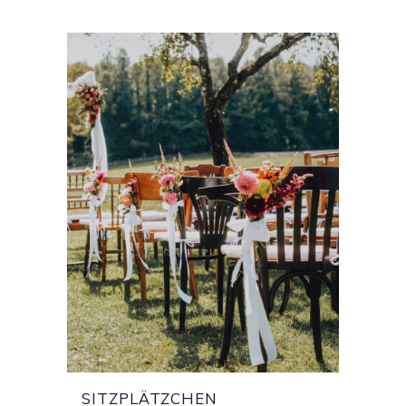
SITZPLÄTZCHEN
SITZPLÄTZCHEN