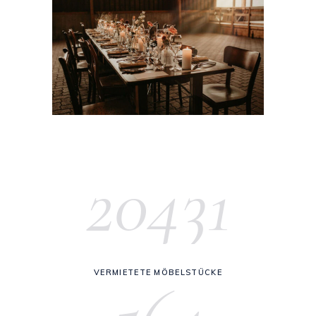
20431
VERMIETETE MÖBELSTÜCKE