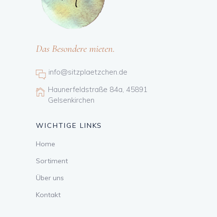
Das Besondere mieten.
info@sitzplaetzchen.de
Haunerfeldstraße 84a, 45891
Gelsenkirchen
WICHTIGE LINKS
Home
Sortiment
Über uns
Kontakt