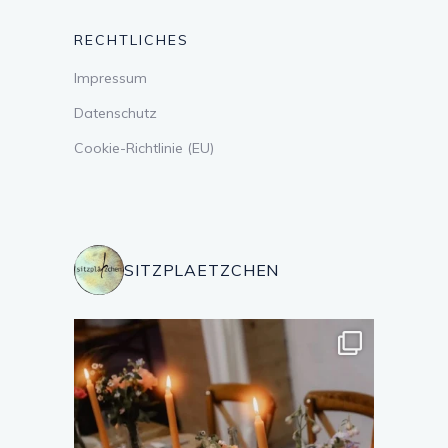
RECHTLICHES
Impressum
Datenschutz
Cookie-Richtlinie (EU)
SITZPLAETZCHEN