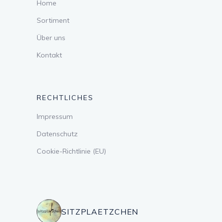
Home
Sortiment
Über uns
Kontakt
RECHTLICHES
Impressum
Datenschutz
Cookie-Richtlinie (EU)
SITZPLAETZCHEN