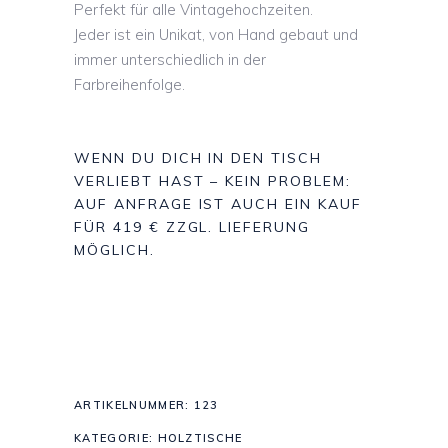
Perfekt für alle Vintagehochzeiten.
Jeder ist ein Unikat, von Hand gebaut und
immer unterschiedlich in der
Farbreihenfolge.
WENN DU DICH IN DEN TISCH
VERLIEBT HAST – KEIN PROBLEM:
AUF ANFRAGE IST AUCH EIN KAUF
FÜR 419 € ZZGL. LIEFERUNG
MÖGLICH.
ARTIKELNUMMER:
123
KATEGORIE:
HOLZTISCHE