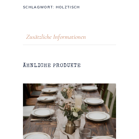
SCHLAGWORT:
HOLZTISCH
Zusätzliche Informationen
ÄHNLICHE PRODUKTE