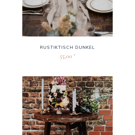
RUSTIKTISCH DUNKEL
55,00
€