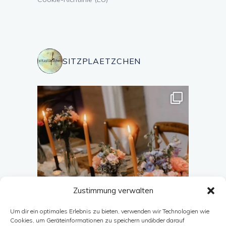
SITZPLAETZCHEN
Zustimmung verwalten
Um dir ein optimales Erlebnis zu bieten, verwenden wir Technologien wie
Cookies, um Geräteinformationen zu speichern und/oder darauf