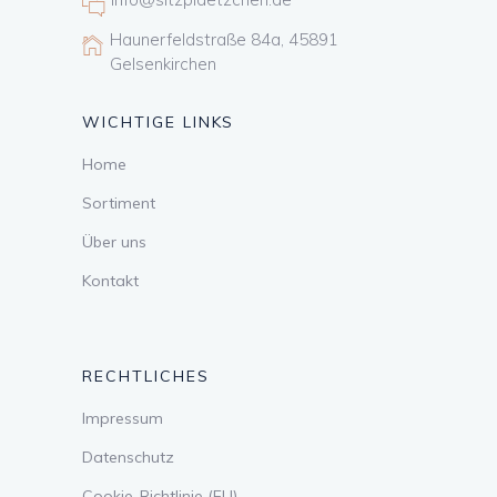
Haunerfeldstraße 84a, 45891
Gelsenkirchen
WICHTIGE LINKS
Home
Sortiment
Über uns
Kontakt
RECHTLICHES
Impressum
Datenschutz
Cookie-Richtlinie (EU)