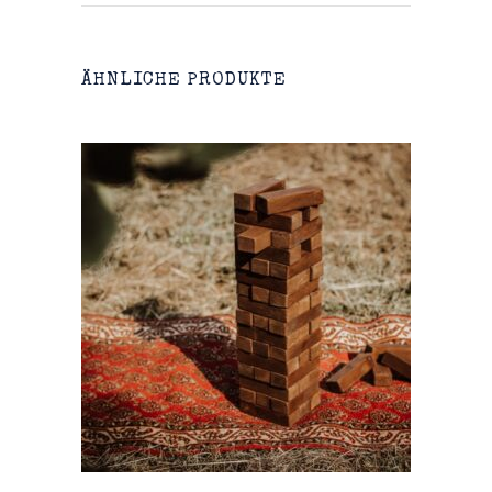
ÄHNLICHE PRODUKTE