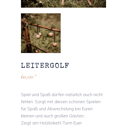
LEITERGOLF
60,00
€
Spiel und Spaß dürfen natürlich auch nicht
fehlen. Sorgt mit diesen schönen Spielen
für Spaß und Abwechslung bei Euren
kleinen und auch großen Gästen…
Zeigt am Holzbrikett-Turm Euer