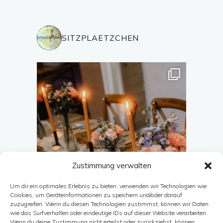
SITZPLAETZCHEN
Zustimmung verwalten
Um dir ein optimales Erlebnis zu bieten, verwenden wir Technologien wie
Cookies, um Geräteinformationen zu speichern und/oder darauf
zuzugreifen. Wenn du diesen Technologien zustimmst, können wir Daten
wie das Surfverhalten oder eindeutige IDs auf dieser Website verarbeiten.
Wenn du deine Zustimmung nicht erteilst oder zurückziehst, können