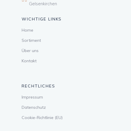
Gelsenkirchen
WICHTIGE LINKS
Home
Sortiment
Über uns
Kontakt
RECHTLICHES
Impressum
Datenschutz
Cookie-Richtlinie (EU)