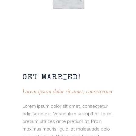
GET
MARRIED!
Lorem ipsum dolor sit amet, consectetuer
Lorem ipsum dolor sit amet, consectetur
adipiscing elit. Vestibulum suscipit mi ligula,
pretium ultrices ante pretium at. Proin
maximus mauris ligula, at malesuada odio