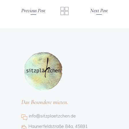
Previous Post
Next Post
Das Besondere mieten.
info@sitzplaetzchen.de
Haunerfeldstraße 84a, 45891