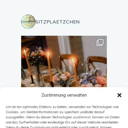
SITZPLAETZCHEN
Zustimmung verwalten
Um dir ein optimales Erlebnis zu bieten, verwenden wir Technologien wie
Cookies, um Geräteinformationen zu speichern und/oder darauf
zuzugreifen. Wenn du diesen Technologien zustimmst, können wir Daten
wie das Surfverhalten oder eindeutige IDs auf dieser Website verarbeiten.
Wenn du deine Zustimmung nicht erteilst oder zurückziehst, können