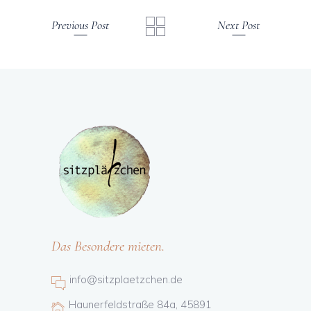
Previous Post
Next Post
Das Besondere mieten.
info@sitzplaetzchen.de
Haunerfeldstraße 84a, 45891