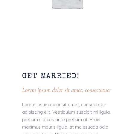
GET
MARRIED!
Lorem ipsum dolor sit amet, consectetuer
Lorem ipsum dolor sit amet, consectetur
adipiscing elit. Vestibulum suscipit mi ligula,
pretium ultrices ante pretium at. Proin
maximus mauris ligula, at malesuada odio