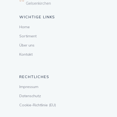
Gelsenkirchen
WICHTIGE LINKS
Home
Sortiment
Über uns
Kontakt
RECHTLICHES
Impressum
Datenschutz
Cookie-Richtlinie (EU)