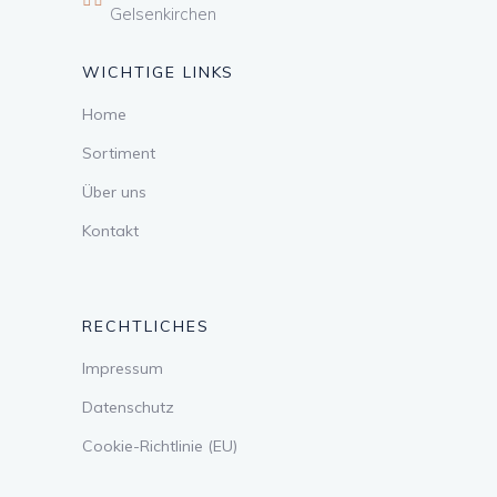
Gelsenkirchen
WICHTIGE LINKS
Home
Sortiment
Über uns
Kontakt
RECHTLICHES
Impressum
Datenschutz
Cookie-Richtlinie (EU)