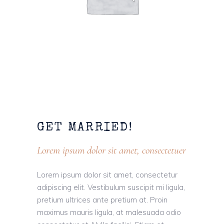
GET
MARRIED!
Lorem ipsum dolor sit amet, consectetuer
Lorem ipsum dolor sit amet, consectetur
adipiscing elit. Vestibulum suscipit mi ligula,
pretium ultrices ante pretium at. Proin
maximus mauris ligula, at malesuada odio