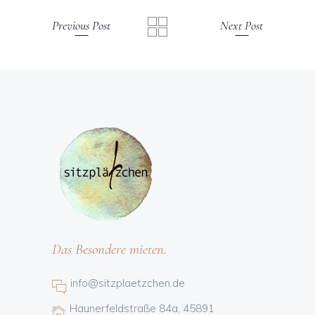
Previous Post
Next Post
Das Besondere mieten.
info@sitzplaetzchen.de
Haunerfeldstraße 84a, 45891