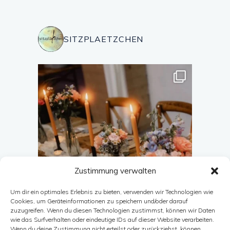
SITZPLAETZCHEN
Zustimmung verwalten
Um dir ein optimales Erlebnis zu bieten, verwenden wir Technologien wie
Cookies, um Geräteinformationen zu speichern und/oder darauf
zuzugreifen. Wenn du diesen Technologien zustimmst, können wir Daten
wie das Surfverhalten oder eindeutige IDs auf dieser Website verarbeiten.
Wenn du deine Zustimmung nicht erteilst oder zurückziehst, können