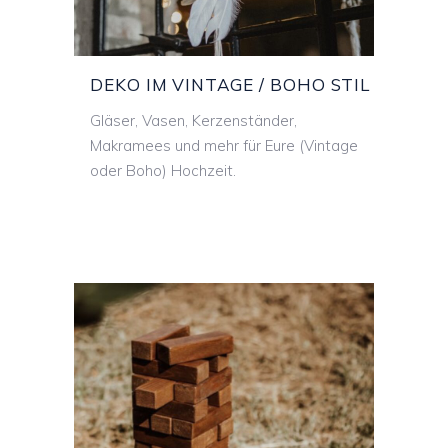
DEKO IM VINTAGE / BOHO STIL
Gläser, Vasen, Kerzenständer,
Makramees und mehr für Eure (Vintage
oder Boho) Hochzeit.