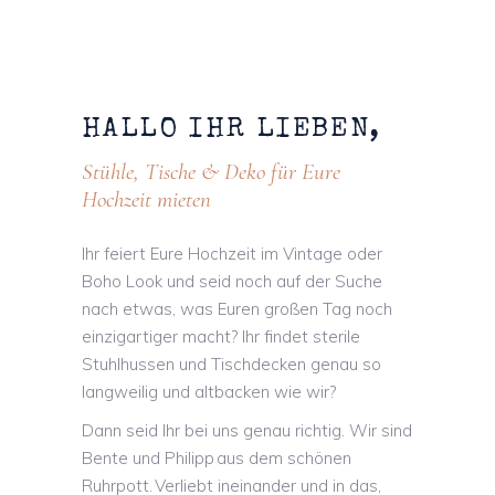
HALLO
IHR
LIEBEN,
Stühle, Tische & Deko für Eure
Hochzeit mieten
Ihr feiert Eure Hochzeit im Vintage oder
Boho Look und seid noch auf der Suche
nach etwas, was Euren großen Tag noch
einzigartiger macht? Ihr findet sterile
Stuhlhussen und Tischdecken genau so
langweilig und altbacken wie wir?
Dann seid Ihr bei uns genau richtig. Wir sind
Bente und Philipp aus dem schönen
Ruhrpott. Verliebt ineinander und in das,