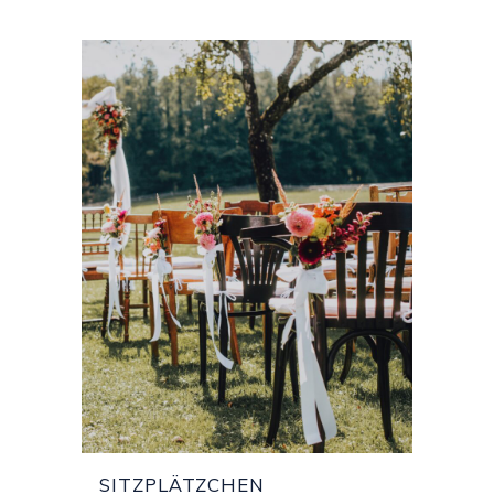
SITZPLÄTZCHEN
SITZPLÄTZCHEN