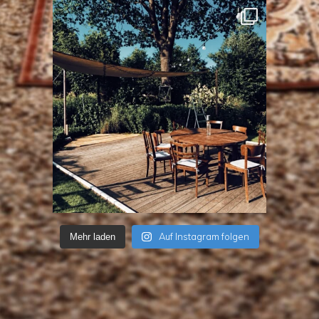
Auf Instagram folgen
Mehr laden