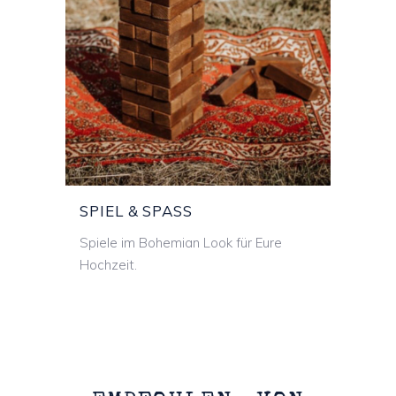
SPIEL & SPASS
SPIEL & SPASS
Spiele im Bohemian Look für Eure
Hochzeit.