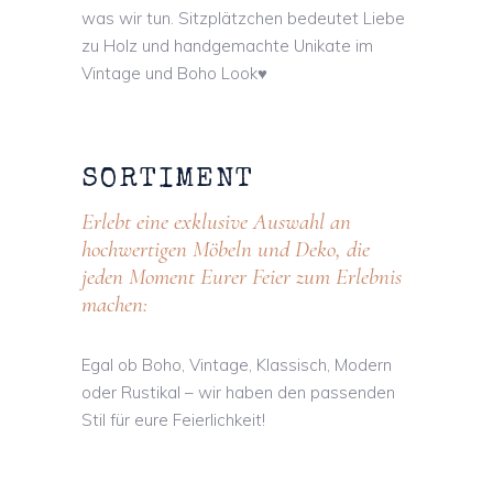
was wir tun. Sitzplätzchen bedeutet Liebe
zu Holz und handgemachte Unikate im
Vintage und Boho Look
♥
︎
SORTIMENT
Erlebt eine exklusive Auswahl an
hochwertigen Möbeln und Deko, die
jeden Moment Eurer Feier zum Erlebnis
machen:
Egal ob Boho, Vintage, Klassisch, Modern
oder Rustikal – wir haben den passenden
Stil für eure Feierlichkeit!