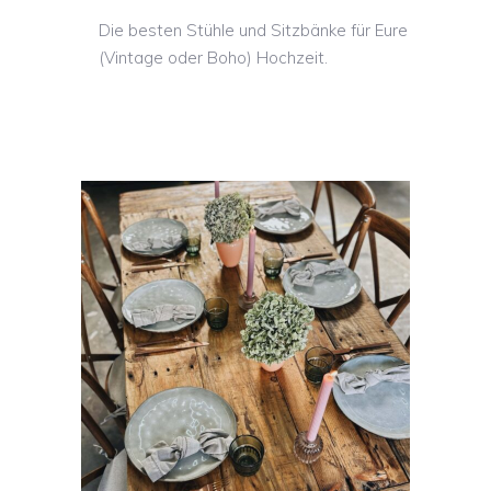
Die besten Stühle und Sitzbänke für Eure
(Vintage oder Boho) Hochzeit.