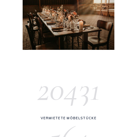
20431
VERMIETETE MÖBELSTÜCKE