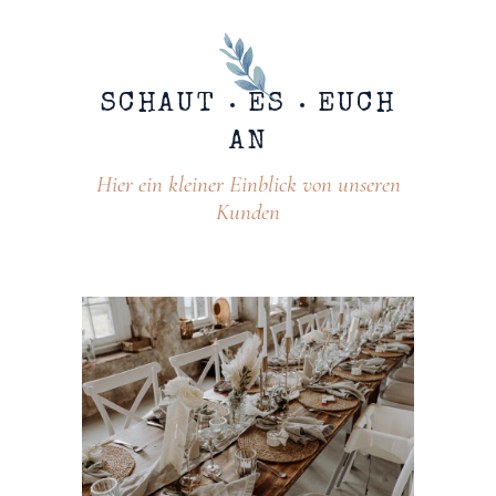
SCHAUT
ES
EUCH
AN
Hier ein kleiner Einblick von unseren
Kunden