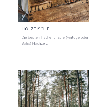
HOLZTISCHE
HOLZTISCHE
Die besten Tische für Eure (Vintage oder
Boho) Hochzeit.