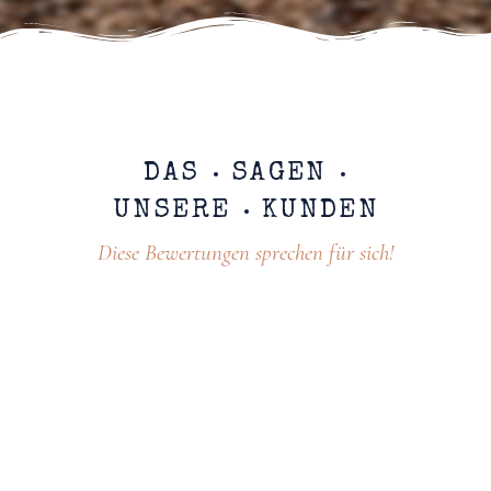
DAS
SAGEN
UNSERE
KUNDEN
Diese Bewertungen sprechen für sich!