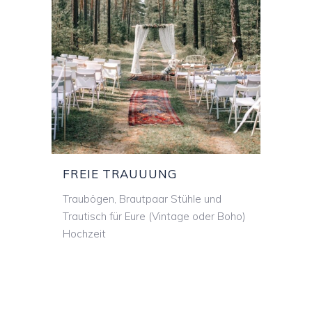
FREIE TRAUUNG
FREIE TRAUUUNG
Traubögen, Brautpaar Stühle und
Trautisch für Eure (Vintage oder Boho)
Hochzeit